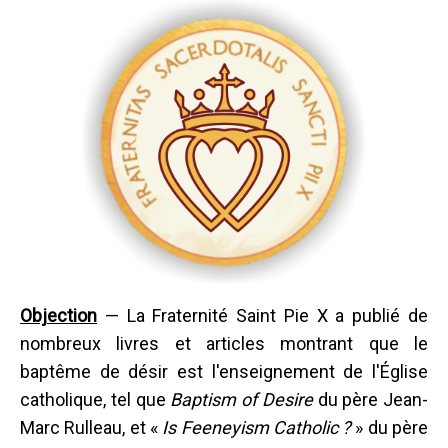
Objection
— La Fraternité Saint Pie X a publié de
nombreux livres et articles montrant que le
baptême de désir est l'enseignement de l'Église
catholique, tel que
Baptism of Desire
du père Jean-
Marc Rulleau, et «
Is Feeneyism Catholic ?
» du père