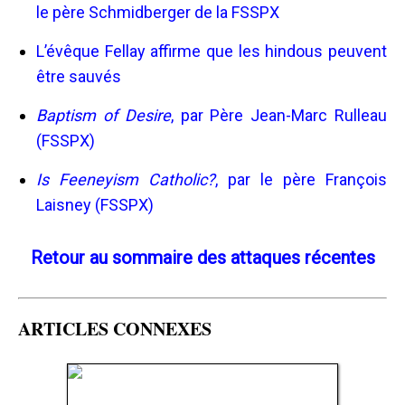
le père Schmidberger de la FSSPX
L’évêque Fellay affirme que les hindous peuvent
être sauvés
Baptism of Desire
, par Père Jean-Marc Rulleau
(FSSPX)
Is Feeneyism Catholic?
, par le père François
Laisney (FSSPX)
Retour au sommaire des attaques récentes
ARTICLES CONNEXES