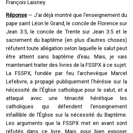
François Laisney.
Réponse
— J'ai déjà montré que l'enseignement du
pape saint Léon le Grand, le concile de Florence sur
Jean 3:5, le concile de Trente sur Jean 3:5 et le
sacrement du baptême (en plus d’autres choses)
réfutent toute allégation selon laquelle le salut peut
être atteint sans baptême d'eau. Mais, je vais
maintenant traiter des livres de la FSSPX à ce sujet.
La FSSPX, fondée par feu l’archevêque Marcel
Lefebvre, a propagé publiquement l'hérésie sur la
nécessité de l'Église catholique pour le salut, et a
attaqué avec une ténacité hérétique les
catholiques qui défendent l'enseignement
infaillible de l’Église sur la nécessité du Baptême.
Les arguments que la FSSPX met en avant sont
réfutés dans ce livre. Mais, pour bien exposer