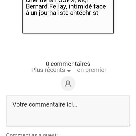
Bernard Fellay, intimidé face
à un journaliste antéchrist
0 commentaires
Plus récents
en premier
Comment as a guest: