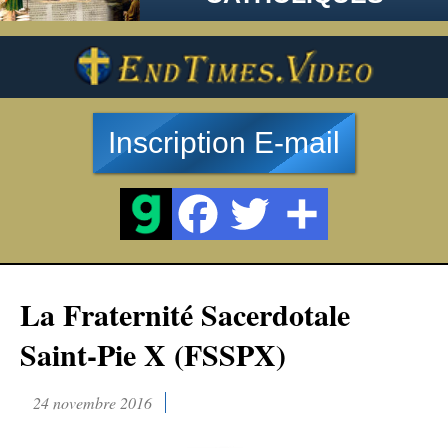
Inscription E-mail
La Fraternité Sacerdotale
Saint-Pie X (FSSPX)
24 novembre 2016