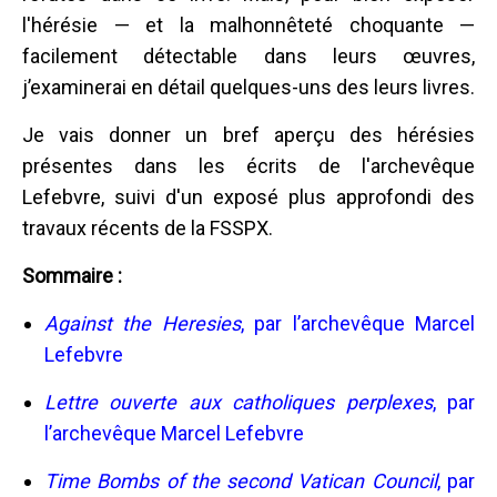
l'hérésie — et la malhonnêteté choquante —
facilement détectable dans leurs œuvres,
j’examinerai en détail quelques-uns des leurs livres.
Je vais donner un bref aperçu des hérésies
présentes dans les écrits de l'archevêque
Lefebvre, suivi d'un exposé plus approfondi des
travaux récents de la FSSPX.
Sommaire :
Against the Heresies
, par l’archevêque Marcel
Lefebvre
Lettre ouverte aux catholiques perplexes
, par
l’archevêque Marcel Lefebvre
Time Bombs of the second Vatican Council
, par