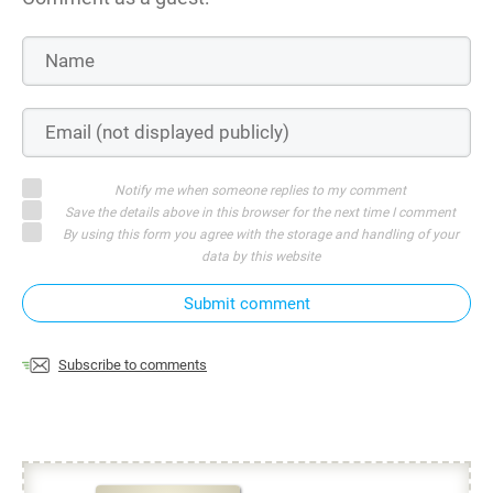
Notify me when someone replies to my comment
Save the details above in this browser for the next time I comment
By using this form you agree with the storage and handling of your
data by this website
Submit comment
Subscribe to comments