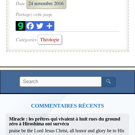
Date
24 novembre 2016
Partagez cette page
Catégories
Théologie
🔍
COMMENTAIRES RÉCENTS
Miracle : les prêtres qui vivaient à huit rues du ground
zéro à Hiroshima ont survécu
praise be the Lord Jesus Christ, all honor and glory be to His